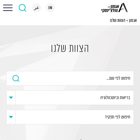
EN
عر
אגמון
>
הצוות שלנו
הצוות שלנו