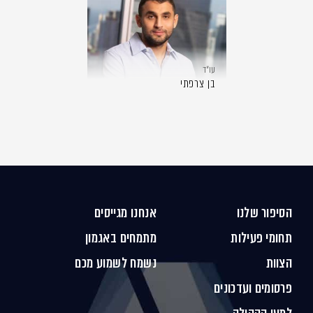
עו״ד
בן צרפתי
הסיפור שלנו
אנחנו מגייסים
תחומי פעילות
מתמחים באגמון
הצוות
נשמח לשמוע מכם
פרסומים ועדכונים