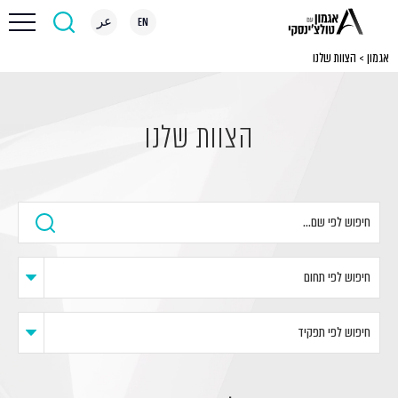
EN
عر
אגמון
>
הצוות שלנו
הצוות שלנו