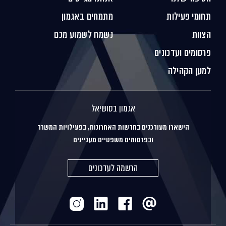
תחומי פעילות
מתמחים באגמון
הצוות
נשמח לשמוע מכם
פרסומים ועדכונים
למען הקהילה
אגמון בסושיאל
הישארו מעודכנים בחדשות האחרונות, בפעילויות המשרד
ובפרסומים משפטיים מעניינים
הרשמה לעדכונים