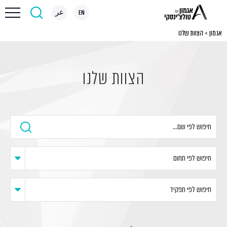
EN
عر
אגמון
>
הצוות שלנו
הצוות שלנו