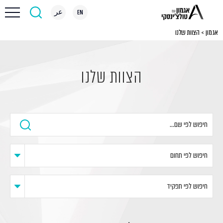
EN
عر
אגמון
>
הצוות שלנו
הצוות שלנו