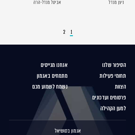
ניצן מנדל
אביטל מנדל-הרה
2
1
הסיפור שלנו
אנחנו מגייסים
תחומי פעילות
מתמחים באגמון
הצוות
נשמח לשמוע מכם
פרסומים ועדכונים
למען הקהילה
אגמון בסושיאל