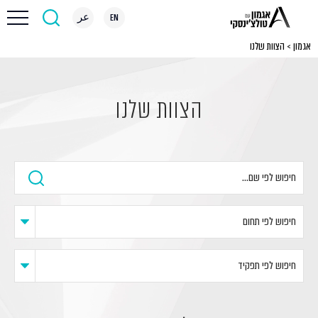
EN
عر
אגמון
>
הצוות שלנו
הצוות שלנו