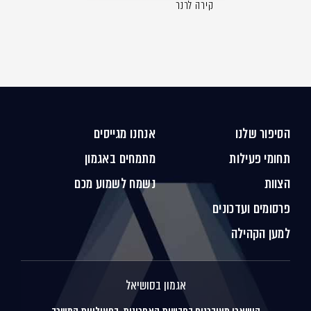
קירה לרנר
הסיפור שלנו
אנחנו מגייסים
תחומי פעילות
מתמחים באגמון
הצוות
נשמח לשמוע מכם
פרסומים ועדכונים
למען הקהילה
אגמון בסושיאל