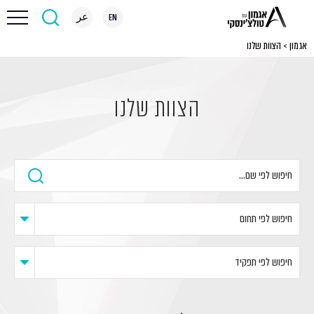
EN
عر
אגמון
>
הצוות שלנו
הצוות שלנו