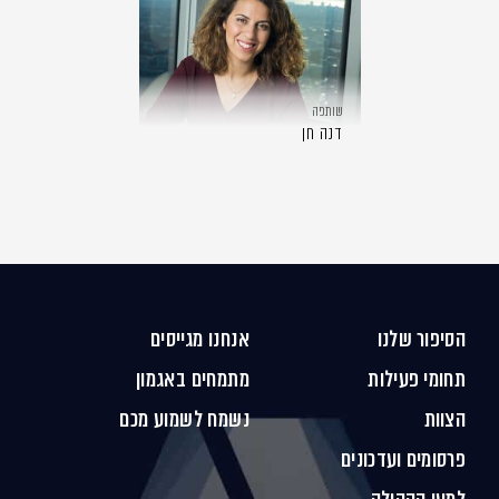
שותפה
דנה חן
הסיפור שלנו
אנחנו מגייסים
תחומי פעילות
מתמחים באגמון
הצוות
נשמח לשמוע מכם
פרסומים ועדכונים