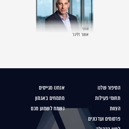
שותף
אשר זליגר
הסיפור שלנו
אנחנו מגייסים
תחומי פעילות
מתמחים באגמון
הצוות
נשמח לשמוע מכם
פרסומים ועדכונים