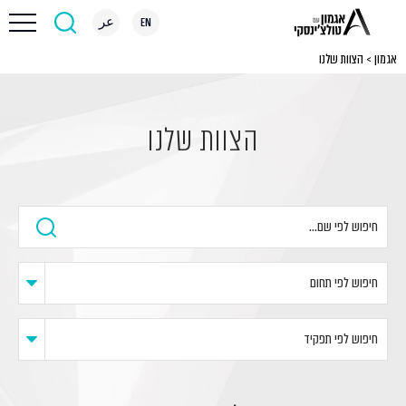
EN
عر
אגמון
>
הצוות שלנו
הצוות שלנו