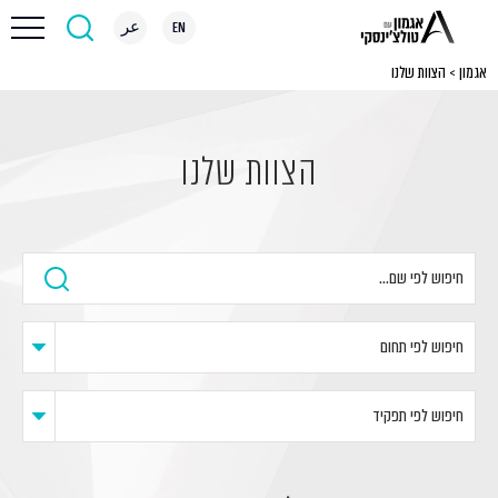
EN
عر
אגמון
>
הצוות שלנו
הצוות שלנו