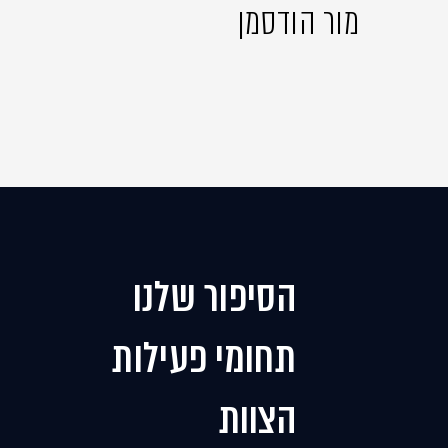
מור הודסמן
הסיפור שלנו
תחומי פעילות
הצוות