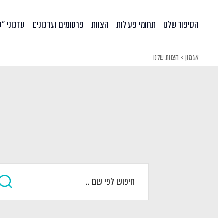
הסיפור שלנו
תחומי פעילות
הצוות
פרסומים ועדכונים
עדכוני ״
אגמון
>
הצוות שלנו