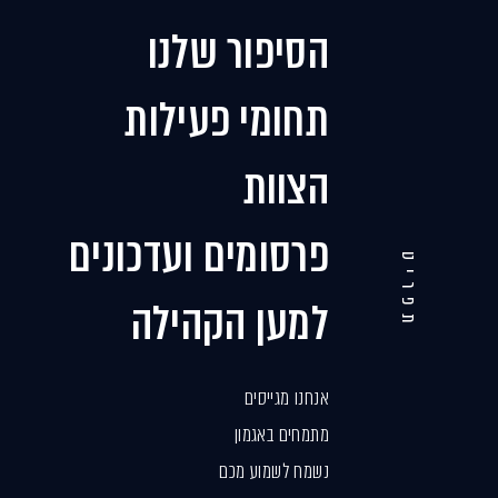
הסיפור שלנו
תחומי פעילות
הצוות
פרסומים ועדכונים
תפריט
למען הקהילה
אנחנו מגייסים
מתמחים באגמון
נשמח לשמוע מכם