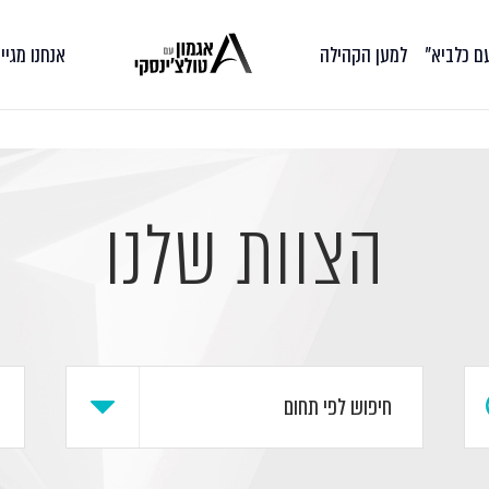
עם כלביא״
למען הקהילה
אנחנו מגיי
הצוות שלנו