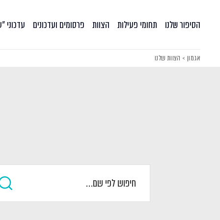
הסיפור שלנו
תחומי פעילות
הצוות
פרסומים ועדכונים
עדכוני ״
אגמון
>
הצוות שלנו