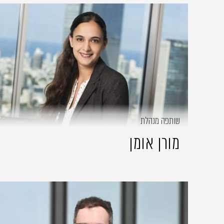
שותפה מנהלת
מורן אומן