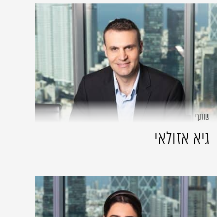
שותף
גיא אזולאי