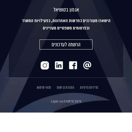
אגמון בסושיאל
הישארו מעודכנים בחדשות האחרונות, בפעילויות המשרד
ובפרסומים משפטיים מעניינים
הרשמה לעדכונים
מדיניות פרטיות
הצהרת נגישות
תנאי שימוש
עיצוב ופיתוח
Layer.co.il