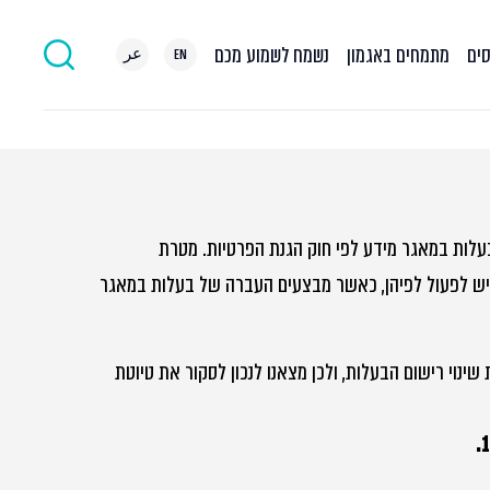
סים
מתמחים באגמון
נשמח לשמוע מכם
EN
عر
עברת בעלות במאגר מידע לפי חוק הגנת הפרטיות. מטרת
יש לפעול לפיהן, כאשר מבצעים העברה של בעלות במאגר
ינוי רישום הבעלות, ולכן מצאנו לנכון לסקור את טיוטת