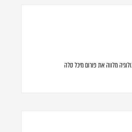
לוגיה מלווה את פורום מיכל סלה