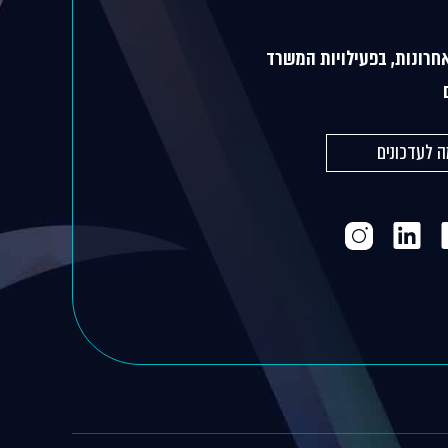
חרונות, בפעילויות המשרד
 לעדכונים