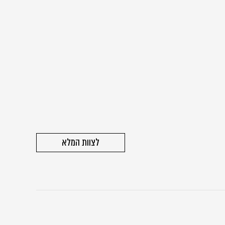
לצוות המלא