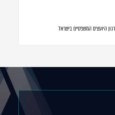
גון היועצים המשפטיים בישראל