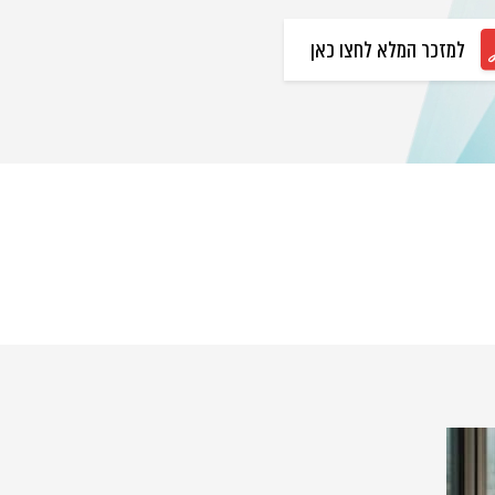
למזכר המלא לחצו כאן