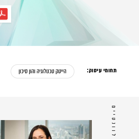
תחומי עיסוק:
הייטק טכנולוגיה והון סיכון