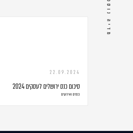
מדיה נוספת
22.09.2024
סיכום כנס ירושלים לעסקים 2024
כנסים ואירועים