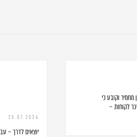
מחמיר וקובע כי
כר לקוחות –
25.07.2024
יוצאים לדרך – עבו