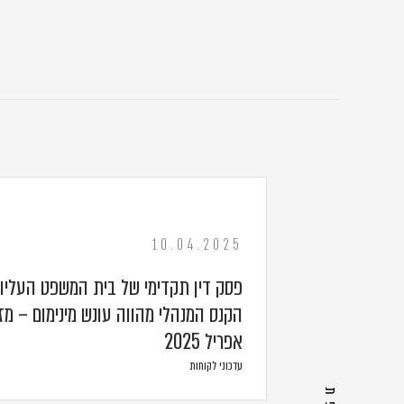
10.04.2025
פסק דין תקדימי של בית המשפט העליון 
הקנס המנהלי מהווה עונש מינימום – מז
אפריל 2025
עדכוני לקוחות