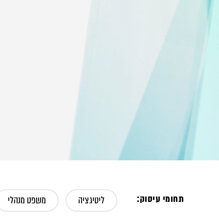
תחומי עיסוק:
ליטיגציה
משפט מנהלי