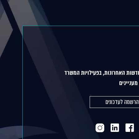
דשות האחרונות, בפעילויות המשרד
מעניינים
הרשמה לעדכונים