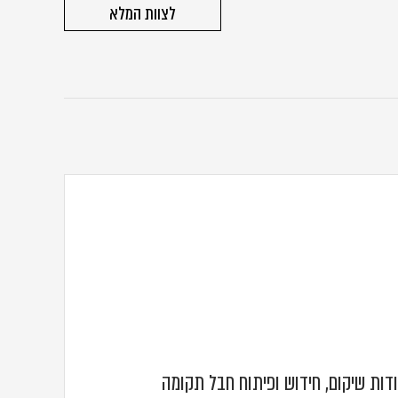
לצוות המלא
דות שיקום, חידוש ופיתוח חבל תקומה