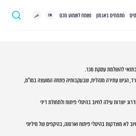
סים
מתמחים באגמון
נשמח לשמוע מכם
EN
عر
 ורד, הגיש עתירה מנהלית, שבעקבותיה פתחה המועצה במו"מ,
 יוצרות עילה לחיוב בהיטלי פיתוח ולתחולת דיני
לא מוצדקות בהיטלי פיתוח וארנונה, בהיקפים של מיליוני