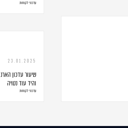
עדכוני לקוחות
23.01.2025
והיד עוד נטויה
עדכוני לקוחות