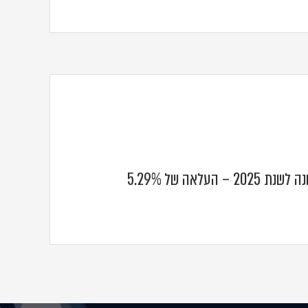
שיעור עדכון הארנונה לשנת 2025 – העלאה של 5.29%