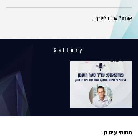
אהבת? אפשר לשתף…
Gallery
תחומי עיסוק: