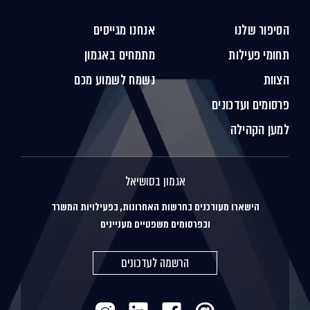
הסיפור שלנו
אנחנו מגייסים
תחומי פעילות
מתמחים באגמון
הצוות
נשמח לשמוע מכם
פרסומים ועדכונים
למען הקהילה
אגמון בסושיאל
הישארו מעודכנים בחדשות האחרונות, בפעילויות המשרד
ובפרסומים משפטיים מעניינים
הרשמה לעדכונים