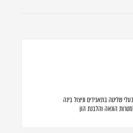
לי שליטה בתאגידים וניצול בינה
מטרות הונאה והלבנת הון