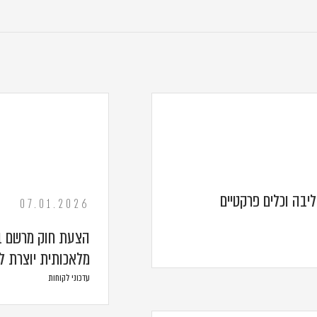
ליבה וכלים פרקטיים
07.01.2026
הצעת חוק מרשם בע
מלאכותית יוצרת ל
עדכוני לקוחות