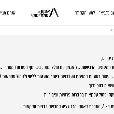
עם כלביא״
למען הקהילה
אנחנו מגיי
 יקרים,
עסוק בסוגיות המפתח העדכניות ביותר הנוגעות לליווי ולניהול עסקאות M&A ולהובלת תהליכים מסחריים מורכבים.
ושאים בהם נדון:
ה וניהול עסקאות בחברות פרטיות וציבוריות
לציה החדשה בבניית עסקאות