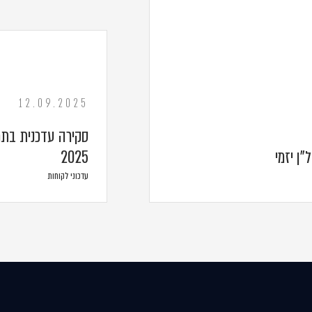
12.09.2025
סקירה עדכנית בתח
"ן יזמי
2025
עדכוני לקוחות