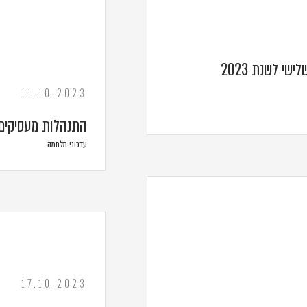
דחיית המועד להגשת דוחות לרבעון השלישי לשנת 2023
11.10.2023
התנהלות מעסיקים 
עדכוני מלחמה
17.10.2023