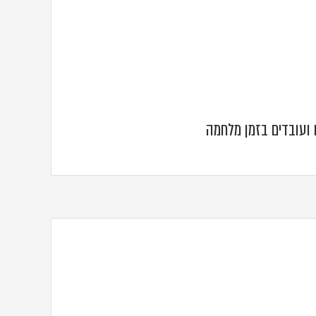
ועובדים בזמן מלחמה