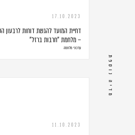
17.10.2023
– מלחמת "חרבות ברזל"
עדכוני מלחמה
מדיה נוספת
11.10.2023