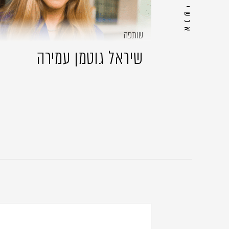
שותפה
שיראל גוטמן עמירה