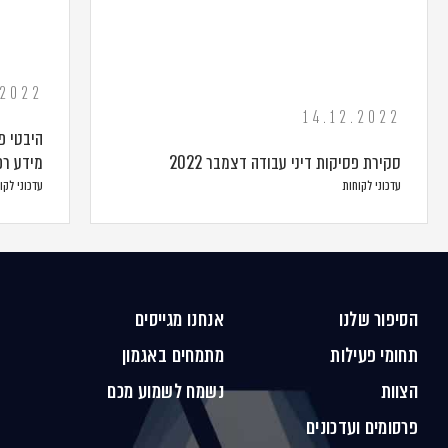
.2022
14.12.2022
היבטי פ
סקירת פסיקות דיני עבודה דצמבר 2022
מידע רפ
עדכוני לקוחות
עדכוני לקו
הסיפור שלנו
אנחנו מגייסים
תחומי פעילות
מתמחים באגמון
הצוות
נשמח לשמוע מכם
פרסומים ועדכונים