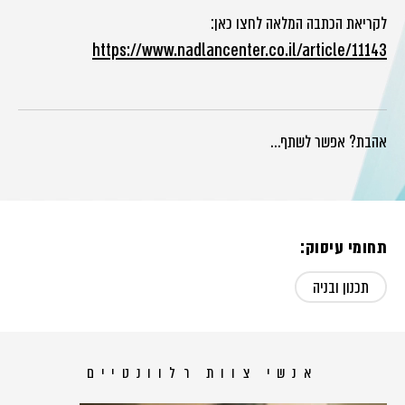
לקריאת הכתבה המלאה לחצו כאן:
https://www.nadlancenter.co.il/article/11143
אהבת? אפשר לשתף…
תחומי עיסוק:
תכנון ובניה
אנשי צוות רלוונטיים