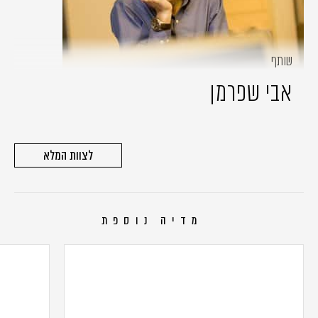
שותף
אבי שפרמן
לצוות המלא
מדיה נוספת