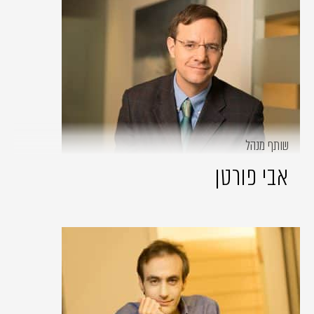
שותף מנהל
אבי פורטן